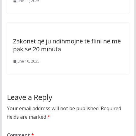
June 11, 2025
Zakonet që ju ndihmojnë të flini në më
pak se 20 minuta
June 10, 2025
Leave a Reply
Your email address will not be published.
Required
fields are marked
*
Comment
*