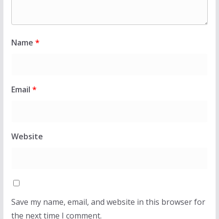
Name
*
Email
*
Website
Save my name, email, and website in this browser for
the next time I comment.