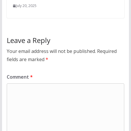
July 20, 2025
Leave a Reply
Your email address will not be published.
Required
fields are marked
*
Comment
*