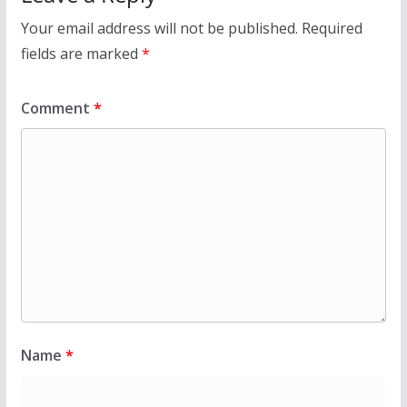
Your email address will not be published.
Required
fields are marked
*
Comment
*
Name
*