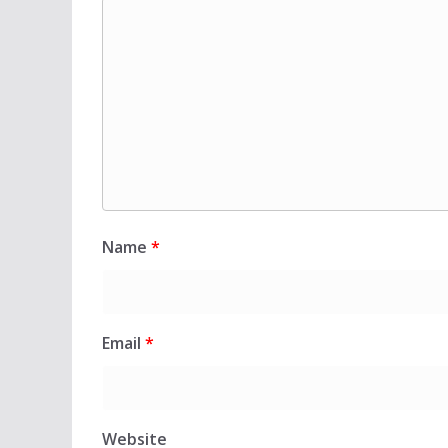
Name
*
Email
*
Website