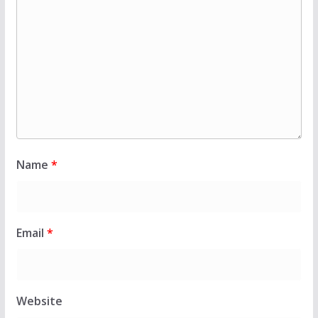
Name
*
Email
*
Website