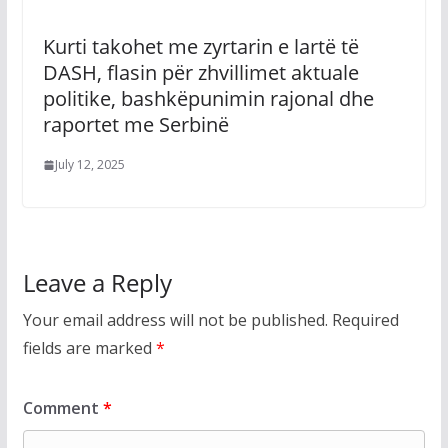
Kurti takohet me zyrtarin e lartë të
DASH, flasin për zhvillimet aktuale
politike, bashkëpunimin rajonal dhe
raportet me Serbinë
July 12, 2025
Leave a Reply
Your email address will not be published.
Required
fields are marked
*
Comment
*