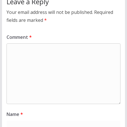
Leave a Reply
Your email address will not be published.
Required
fields are marked
*
Comment
*
Name
*