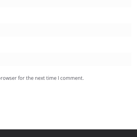
browser for the next time I comment.