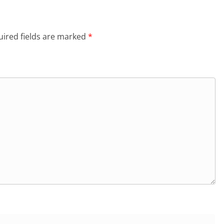
ired fields are marked
*