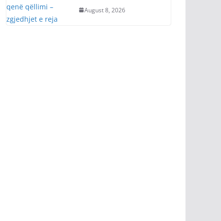
August 8, 2026