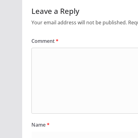
Leave a Reply
Your email address will not be published.
Requ
Comment
*
Name
*