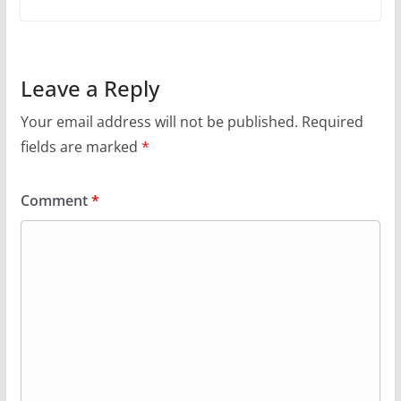
Leave a Reply
Your email address will not be published.
Required
fields are marked
*
Comment
*