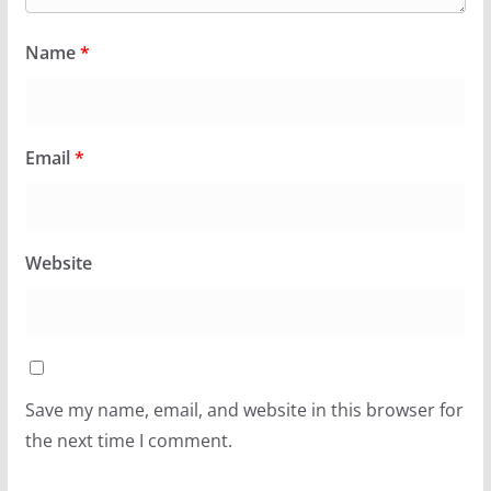
Name
*
Email
*
Website
Save my name, email, and website in this browser for
the next time I comment.