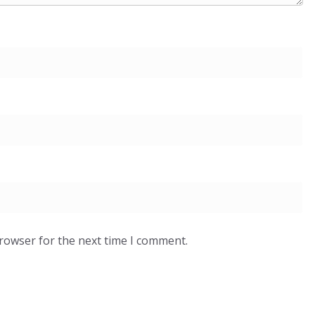
browser for the next time I comment.