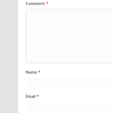
Comment
*
Name
*
Email
*