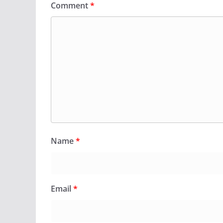
Comment
*
Name
*
Email
*