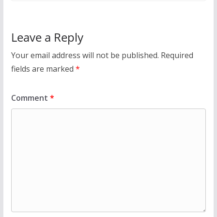
Leave a Reply
Your email address will not be published.
Required
fields are marked
*
Comment
*