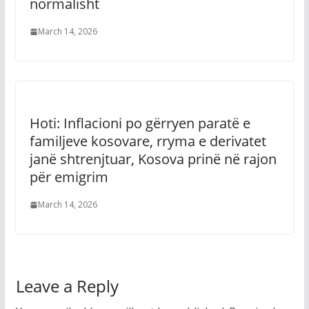
normalisht
March 14, 2026
Hoti: Inflacioni po gërryen paratë e
familjeve kosovare, rryma e derivatet
janë shtrenjtuar, Kosova prinë në rajon
për emigrim
March 14, 2026
Leave a Reply