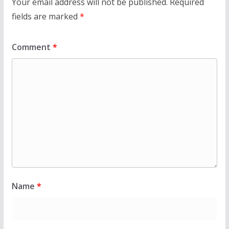
Your email address will not be published.
Required
fields are marked
*
Comment
*
Name
*