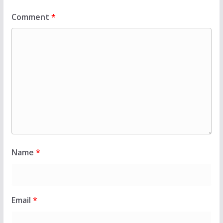
Comment
*
Name
*
Email
*