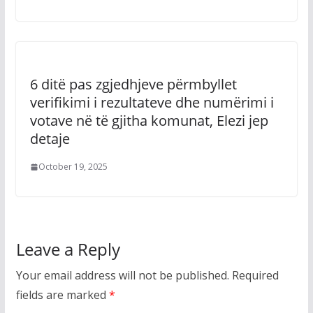
6 ditë pas zgjedhjeve përmbyllet
verifikimi i rezultateve dhe numërimi i
votave në të gjitha komunat, Elezi jep
detaje
October 19, 2025
Leave a Reply
Your email address will not be published.
Required
fields are marked
*