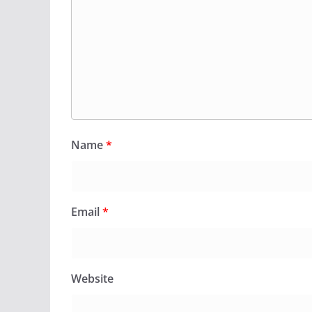
Name
*
Email
*
Website