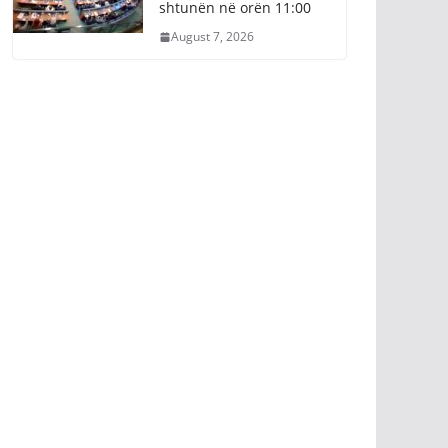
shtunën në orën 11:00
August 7, 2026