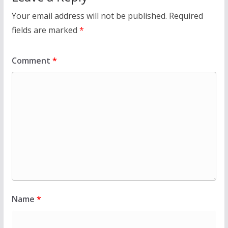
Your email address will not be published.
Required
fields are marked
*
Comment
*
Name
*