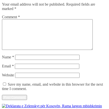
Your email address will not be published.
Required fields are
marked
*
Comment
*
Name
*
Email
*
Website
Save my name, email, and website in this browser for the next
time I comment.