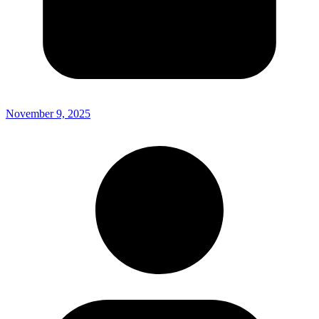
November 9, 2025