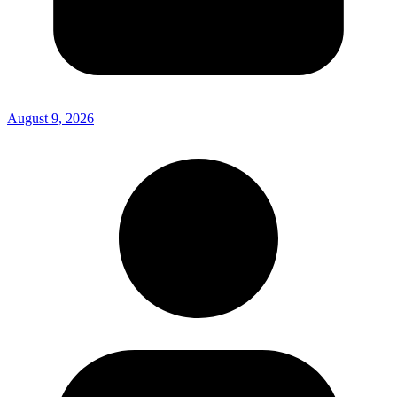
August 9, 2026