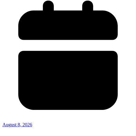
August 8, 2026