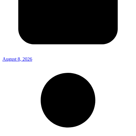
August 8, 2026