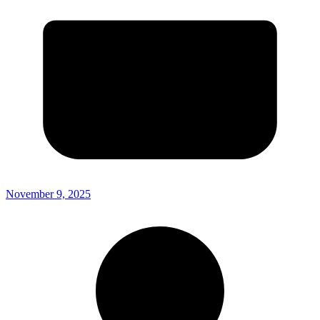
November 9, 2025