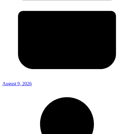
August 9, 2026