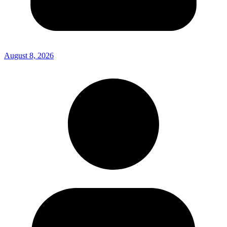
August 8, 2026