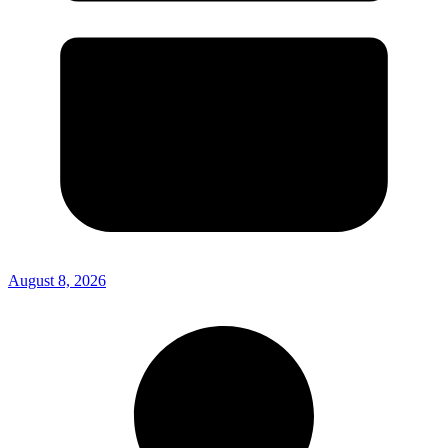
August 8, 2026