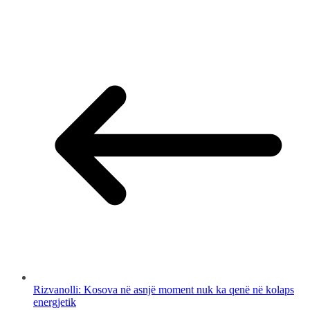
Rizvanolli: Kosova në asnjë moment nuk ka qenë në kolaps
energjetik