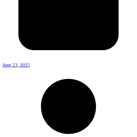
June 23, 2025