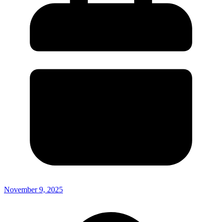
November 9, 2025