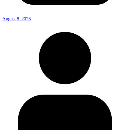
August 8, 2026