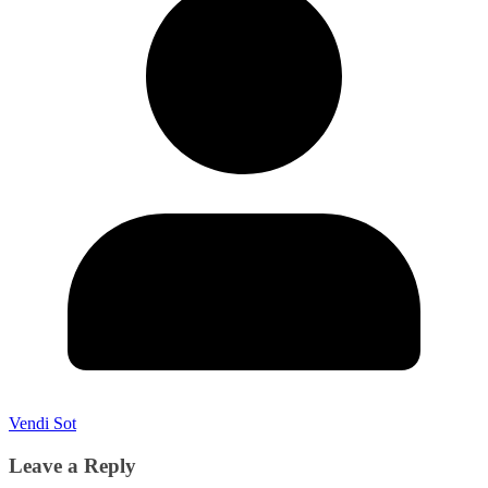
Vendi Sot
Leave a Reply