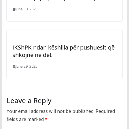
June 30, 2025
IKShPK ndan këshilla për pushuesit që
shkojnë në det
June 29, 2025
Leave a Reply
Your email address will not be published.
Required
fields are marked
*