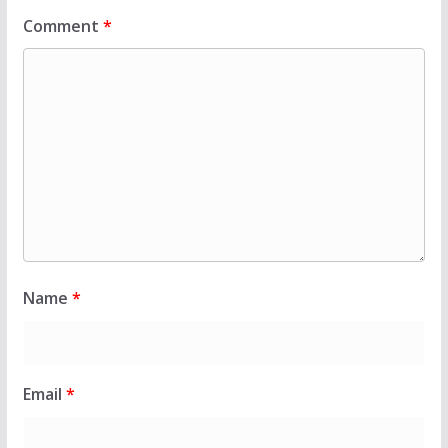
Comment
*
Name
*
Email
*