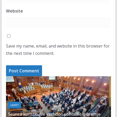
Website
Save my name, email, and website in this browser for
the next time I comment.
LAJMET
në mbrëmje