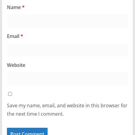
Name
*
Email
*
Website
Save my name, email, and website in this browser for
the next time I comment.