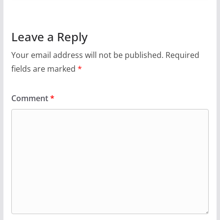
Leave a Reply
Your email address will not be published.
Required
fields are marked
*
Comment
*