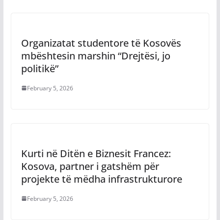
Organizatat studentore të Kosovës
mbështesin marshin “Drejtësi, jo
politikë”
February 5, 2026
Kurti në Ditën e Biznesit Francez:
Kosova, partner i gatshëm për
projekte të mëdha infrastrukturore
February 5, 2026