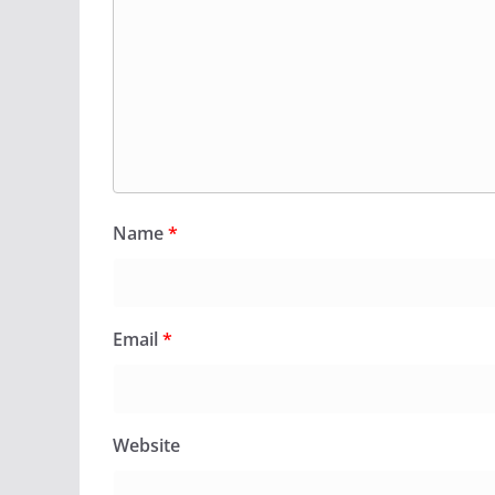
Name
*
Email
*
Website