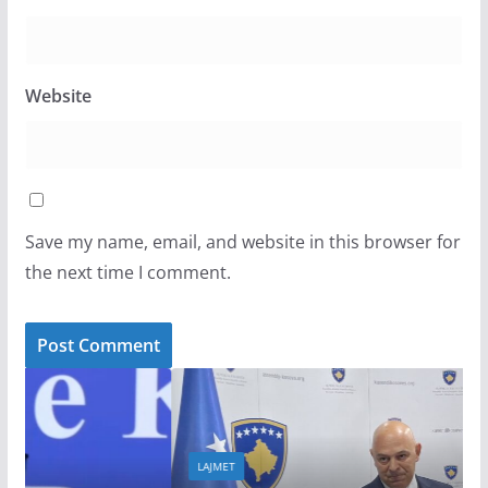
Website
Save my name, email, and website in this browser for
the next time I comment.
LAJMET