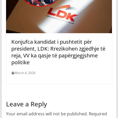
Konjufca kandidat i pushtetit për
president, LDK: Rrezikohen zgjedhje të
reja, VV ka qasje të papërgjegjshme
politike
March 4, 2026
Leave a Reply
Your email address will not be published.
Required