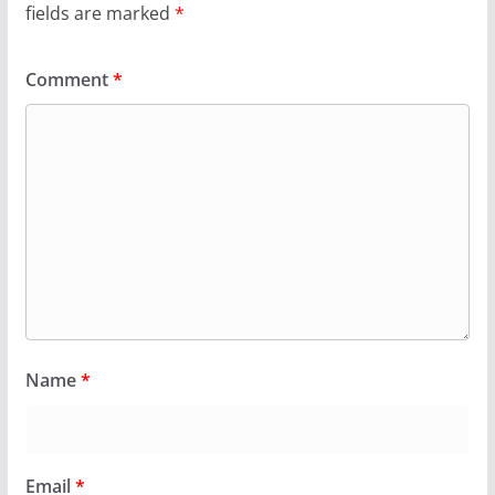
fields are marked
*
Comment
*
Name
*
Email
*