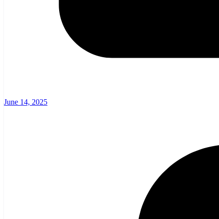
June 14, 2025