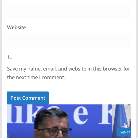
Website
Save my name, email, and website in this browser for
the next time I comment.
LAJMET