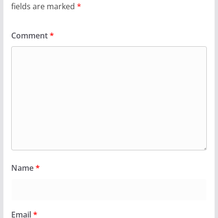
fields are marked
*
Comment
*
Name
*
Email
*