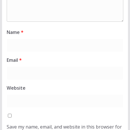
Name
*
Email
*
Website
Save my name, email, and website in this browser for